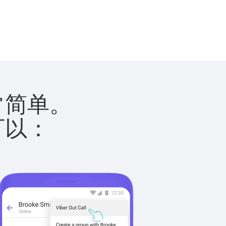
非常简单。
您可以：