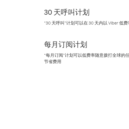
30 天呼叫计划
“30 天呼叫”计划可以在 30 天内以 Vibe
每月订阅计划
“每月订阅”计划可以低费率随意拨打全球的
节省费用