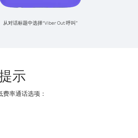
从对话标题中选择“Viber Out 呼叫”
提示
的低费率通话选项：