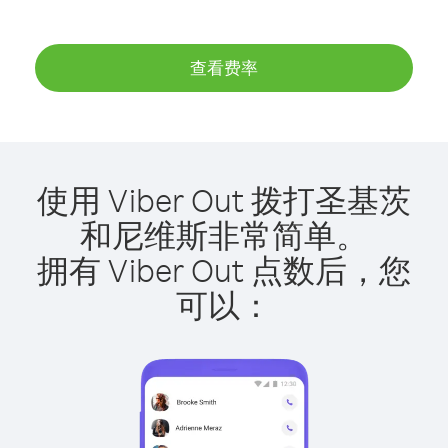
查看费率
使用 Viber Out 拨打圣基茨
和尼维斯非常简单。
拥有 Viber Out 点数后，您
可以：