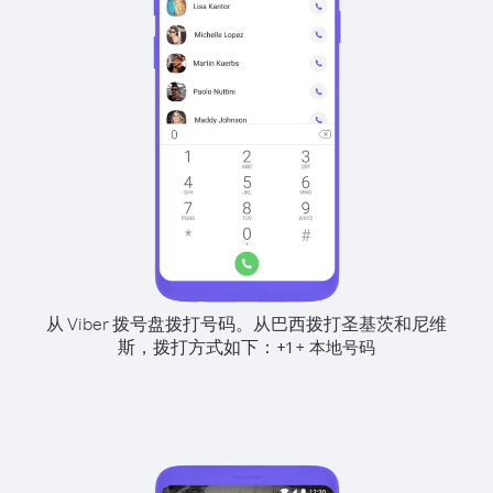
从 Viber 拨号盘拨打号码。
从巴西拨打圣基茨和尼维
斯，拨打方式如下：
+
+
1
本地号码