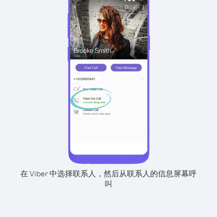
在 Viber 中选择联系人，然后从联系人的信息屏幕呼
叫