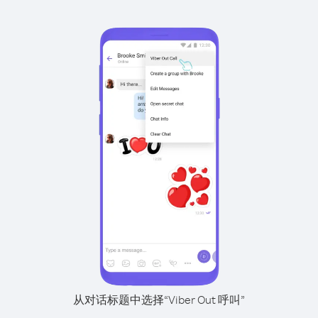
从对话标题中选择“Viber Out 呼叫”