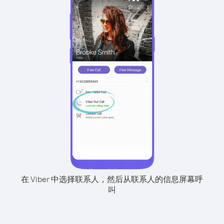
在 Viber 中选择联系人，然后从联系人的信息屏幕呼
叫