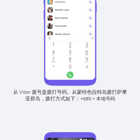
从 Viber 拨号盘拨打号码。
从蒙特色拉特岛拨打萨摩
亚群岛，拨打方式如下：
+
+
685
本地号码