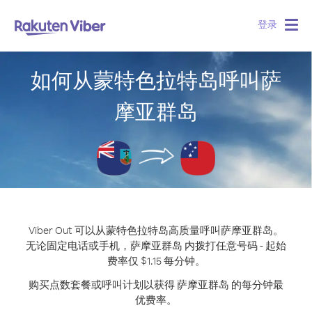
登录
Togg
navig
如何从蒙特色拉特岛呼叫萨
摩亚群岛
Viber Out 可以从蒙特色拉特岛高质量呼叫萨摩亚群岛。
无论固定电话或手机，萨摩亚群岛 内拨打任意号码 - 起始
费率仅 $1.15 每分钟。
购买点数套餐或呼叫计划以获得 萨摩亚群岛 的每分钟最
优费率。