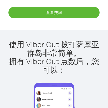
查看费率
使用 Viber Out 拨打萨摩亚
群岛非常简单。
拥有 Viber Out 点数后，您
可以：