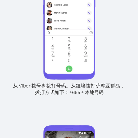
从 Viber 拨号盘拨打号码。
从纽埃拨打萨摩亚群岛，
拨打方式如下：
+
+
685
本地号码