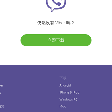
仍然没有 Viber 吗？
立即下载
下载
er
Android
心
iPhone & iPad
Windows PC
政策
Mac