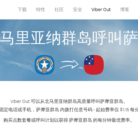
下载
特性
社区
安全
Viber Out
博客
马里亚纳群岛呼叫
Viber Out 可以从北马里亚纳群岛高质量呼叫萨摩亚群岛。
固定电话或手机，萨摩亚群岛 内拨打任意号码 - 起始费率仅 $1.15 每
购买点数套餐或呼叫计划以获得 萨摩亚群岛 的每分钟最优费率。