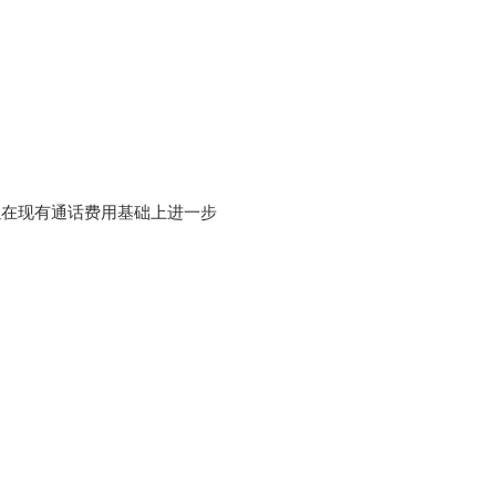
以在现有通话费用基础上进一步