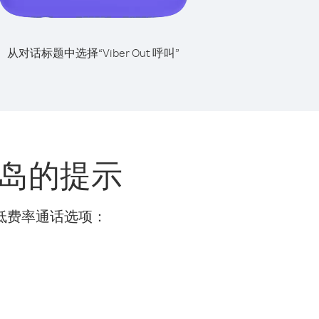
从对话标题中选择“Viber Out 呼叫”
岛的提示
的低费率通话选项：