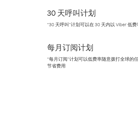
30 天呼叫计划
“30 天呼叫”计划可以在 30 天内以 Vibe
每月订阅计划
“每月订阅”计划可以低费率随意拨打全球的
节省费用