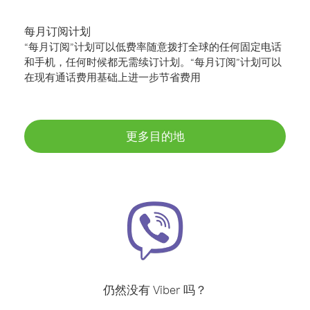
每月订阅计划
“每月订阅”计划可以低费率随意拨打全球的任何固定电话
和手机，任何时候都无需续订计划。“每月订阅”计划可以
在现有通话费用基础上进一步节省费用
更多目的地
仍然没有 Viber 吗？