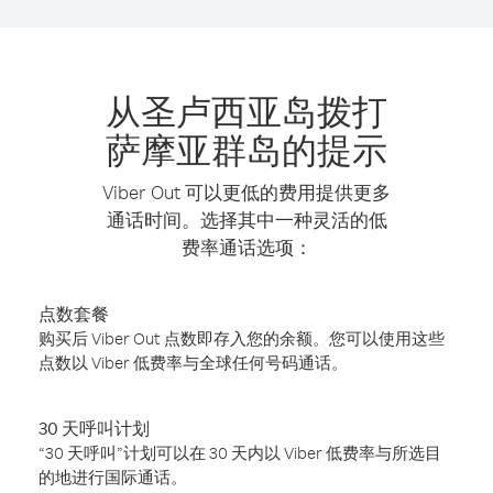
从圣卢西亚岛拨打
萨摩亚群岛的提示
Viber Out 可以更低的费用提供更多
通话时间。选择其中一种灵活的低
费率通话选项：
点数套餐
购买后 Viber Out 点数即存入您的余额。您可以使用这些
点数以 Viber 低费率与全球任何号码通话。
30 天呼叫计划
“30 天呼叫”计划可以在 30 天内以 Viber 低费率与所选目
的地进行国际通话。