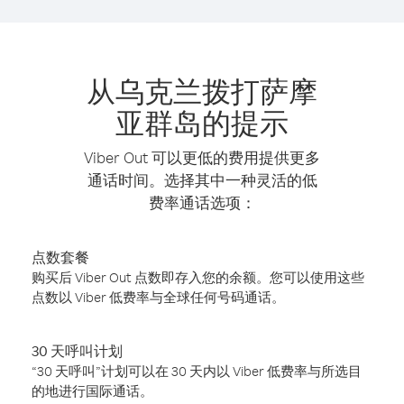
从乌克兰拨打萨摩
亚群岛的提示
Viber Out 可以更低的费用提供更多
通话时间。选择其中一种灵活的低
费率通话选项：
点数套餐
购买后 Viber Out 点数即存入您的余额。您可以使用这些
点数以 Viber 低费率与全球任何号码通话。
30 天呼叫计划
“30 天呼叫”计划可以在 30 天内以 Viber 低费率与所选目
的地进行国际通话。