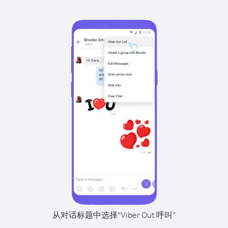
从对话标题中选择“Viber Out 呼叫”