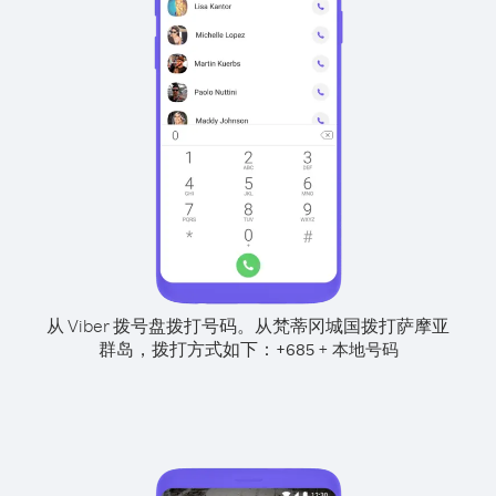
从 Viber 拨号盘拨打号码。
从梵蒂冈城国拨打萨摩亚
群岛，拨打方式如下：
+
+
685
本地号码