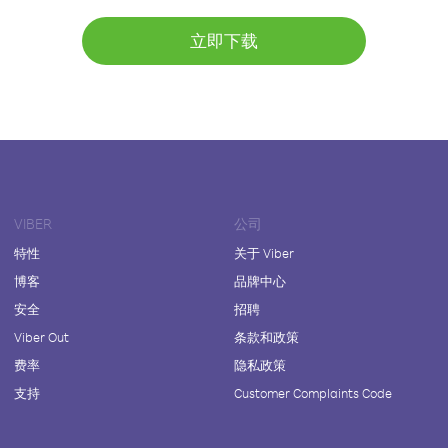
立即下载
VIBER
公司
特性
关于 Viber
博客
品牌中心
安全
招聘
Viber Out
条款和政策
费率
隐私政策
支持
Customer Complaints Code