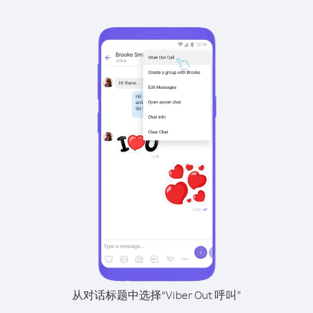
从对话标题中选择“Viber Out 呼叫”