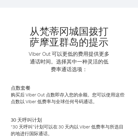
从梵蒂冈城国拨打
萨摩亚群岛的提示
Viber Out 可以更低的费用提供更多
通话时间。选择其中一种灵活的低
费率通话选项：
点数套餐
购买后 Viber Out 点数即存入您的余额。您可以使用这些
点数以 Viber 低费率与全球任何号码通话。
30 天呼叫计划
“30 天呼叫”计划可以在 30 天内以 Viber 低费率与所选目
的地进行国际通话。