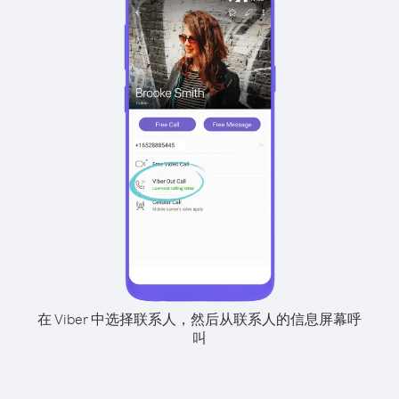
在 Viber 中选择联系人，然后从联系人的信息屏幕呼
叫