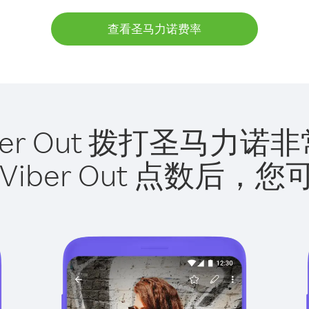
查看圣马力诺费率
ber Out 拨打圣马力
Viber Out 点数后，