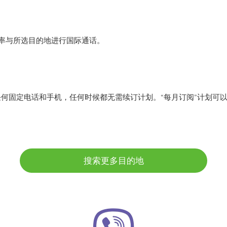
r 低费率与所选目的地进行国际通话。
任何固定电话和手机，任何时候都无需续订计划。“每月订阅”计划可
搜索更多目的地