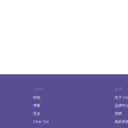
VIBER
公司
特性
关于 Vib
博客
品牌中
安全
招聘
Viber Out
条款和