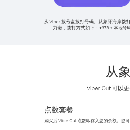
从 Viber 拨号盘拨打号码。
从象牙海岸拨
力诺，拨打方式如下：
+
+
378
本地号
从
Viber Ou
点数套餐
购买后 Viber Out 点数即存入您的余额。