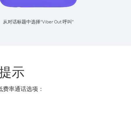
从对话标题中选择“Viber Out 呼叫”
提示
的低费率通话选项：