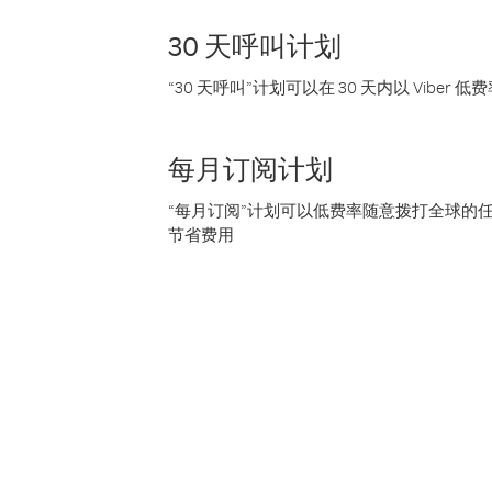
30 天呼叫计划
“30 天呼叫”计划可以在 30 天内以 Vibe
每月订阅计划
“每月订阅”计划可以低费率随意拨打全球的
节省费用