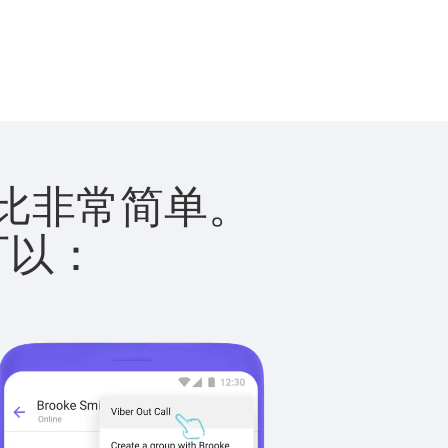
林西比非常简单。
您可以：