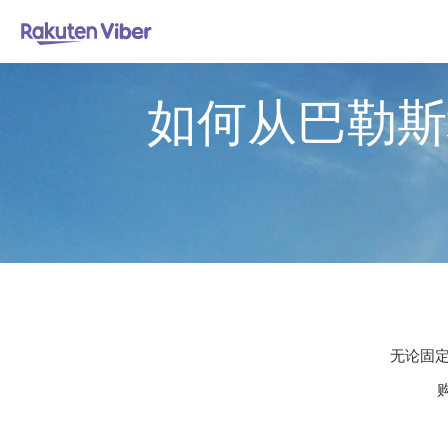
如何从巴勒斯
无论固定