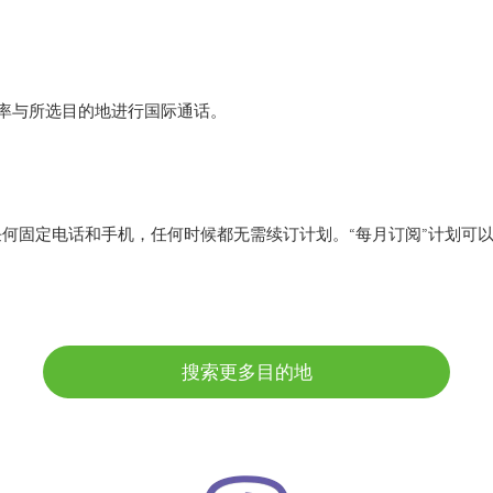
r 低费率与所选目的地进行国际通话。
任何固定电话和手机，任何时候都无需续订计划。“每月订阅”计划可
搜索更多目的地