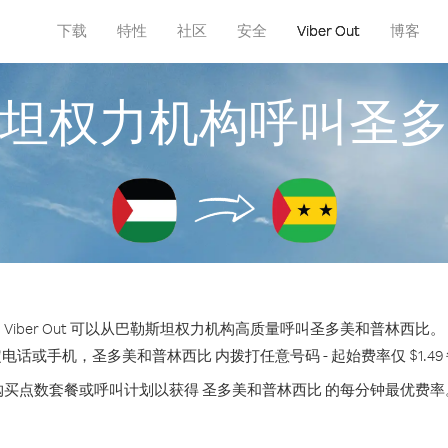
下载
特性
社区
安全
Viber Out
博客
坦权力机构呼叫圣
Viber Out 可以从巴勒斯坦权力机构高质量呼叫圣多美和普林西比。
电话或手机，圣多美和普林西比 内拨打任意号码 - 起始费率仅 $1.49
购买点数套餐或呼叫计划以获得 圣多美和普林西比 的每分钟最优费率