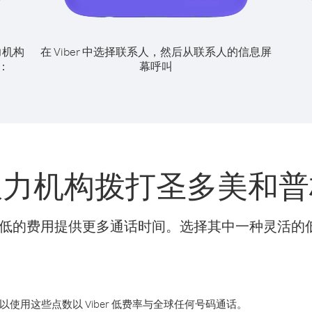
力机构
在 Viber 中选择联系人，然后从联系人的信息屏
：
幕呼叫
权力机构拨打圣多美和普
t 可以更低的费用提供更多通话时间。选择其中一种灵活
您可以使用这些点数以 Viber 低费率与全球任何号码通话。