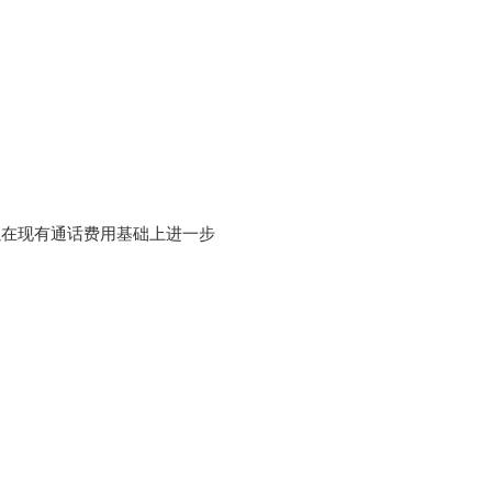
以在现有通话费用基础上进一步