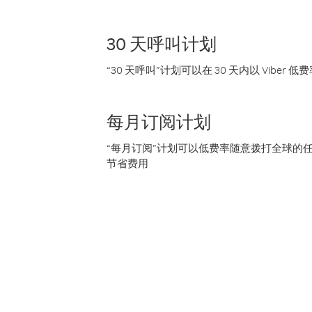
30 天呼叫计划
“30 天呼叫”计划可以在 30 天内以 Vibe
每月订阅计划
“每月订阅”计划可以低费率随意拨打全球的
节省费用