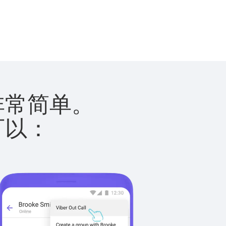
伯非常简单。
您可以：