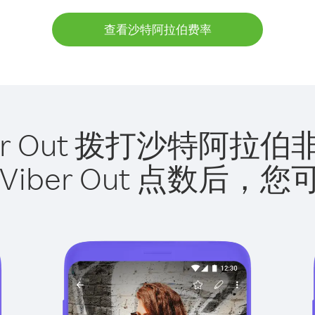
查看沙特阿拉伯费率
ber Out 拨打沙特阿拉
Viber Out 点数后，