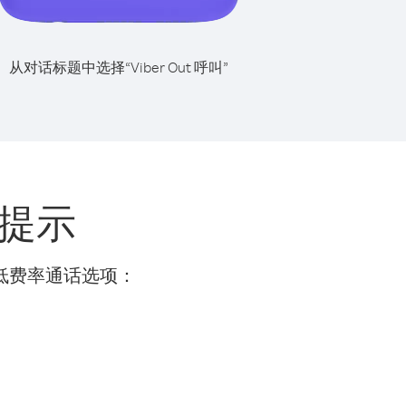
从对话标题中选择“Viber Out 呼叫”
提示
的低费率通话选项：