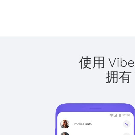
使用 Vi
拥有 