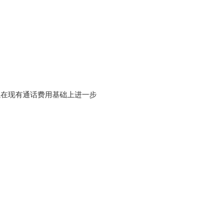
以在现有通话费用基础上进一步