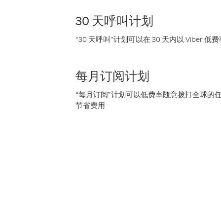
30 天呼叫计划
“30 天呼叫”计划可以在 30 天内以 Vibe
每月订阅计划
“每月订阅”计划可以低费率随意拨打全球的
节省费用