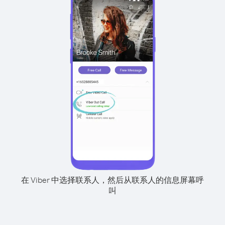
在 Viber 中选择联系人，然后从联系人的信息屏幕呼
叫