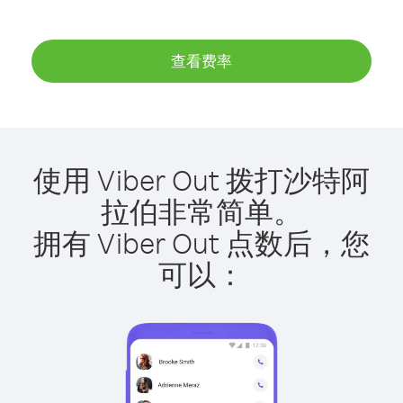
查看费率
使用 Viber Out 拨打沙特阿
拉伯非常简单。
拥有 Viber Out 点数后，您
可以：