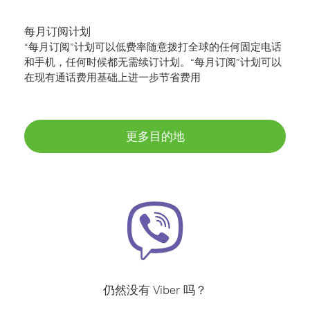
每月订阅计划
“每月订阅”计划可以低费率随意拨打全球的任何固定电话
和手机，任何时候都无需续订计划。“每月订阅”计划可以
在现有通话费用基础上进一步节省费用
更多目的地
仍然没有 Viber 吗？