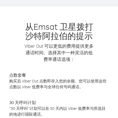
从Emsat 卫星拨打
沙特阿拉伯的提示
Viber Out 可以更低的费用提供更多
通话时间。选择其中一种灵活的低
费率通话选项：
点数套餐
购买后 Viber Out 点数即存入您的余额。您可以使用这些
点数以 Viber 低费率与全球任何号码通话。
30 天呼叫计划
“30 天呼叫”计划可以在 30 天内以 Viber 低费率与所选目
的地进行国际通话。