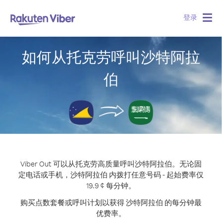
登录
Togg
navig
如何从托克劳呼叫沙特阿拉
伯
Viber Out 可以从托克劳高质量呼叫沙特阿拉伯。
无论固
定电话或手机，沙特阿拉伯 内拨打任意号码 - 起始费率仅
19.9 ¢ 每分钟。
购买点数套餐或呼叫计划以获得 沙特阿拉伯 的每分钟最
优费率。