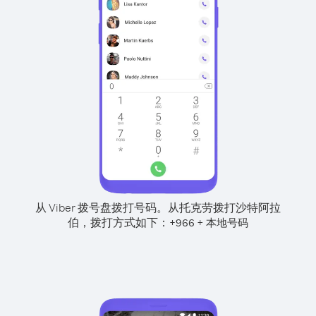
从 Viber 拨号盘拨打号码。
从托克劳拨打沙特阿拉
伯，拨打方式如下：
+
+
966
本地号码