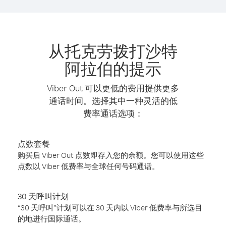
从托克劳拨打沙特
阿拉伯的提示
Viber Out 可以更低的费用提供更多
通话时间。选择其中一种灵活的低
费率通话选项：
点数套餐
购买后 Viber Out 点数即存入您的余额。您可以使用这些
点数以 Viber 低费率与全球任何号码通话。
30 天呼叫计划
“30 天呼叫”计划可以在 30 天内以 Viber 低费率与所选目
的地进行国际通话。