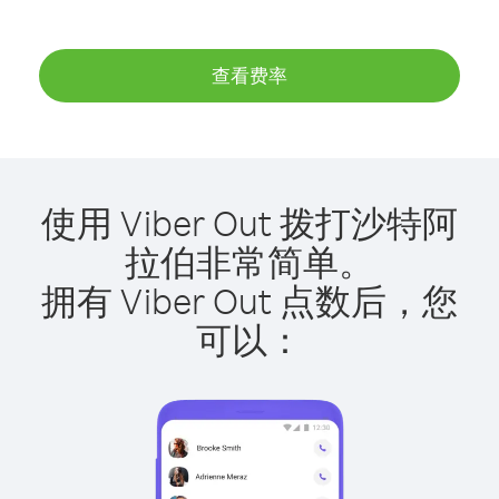
查看费率
使用 Viber Out 拨打沙特阿
拉伯非常简单。
拥有 Viber Out 点数后，您
可以：