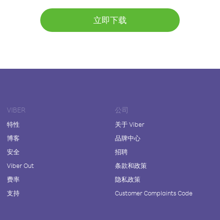
立即下载
VIBER
公司
特性
关于 Viber
博客
品牌中心
安全
招聘
Viber Out
条款和政策
费率
隐私政策
支持
Customer Complaints Code