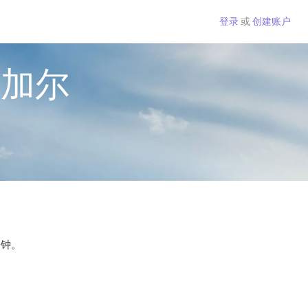
登录
或
创建账户
内加尔
分钟。