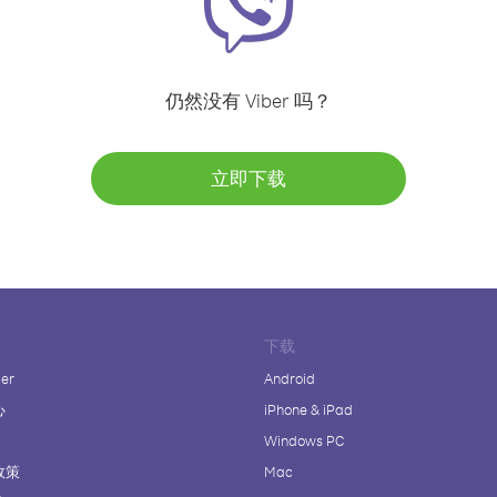
仍然没有 Viber 吗？
立即下载
下载
er
Android
心
iPhone & iPad
Windows PC
政策
Mac