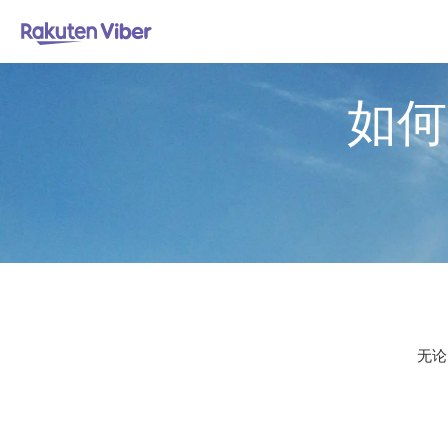
如何
无论