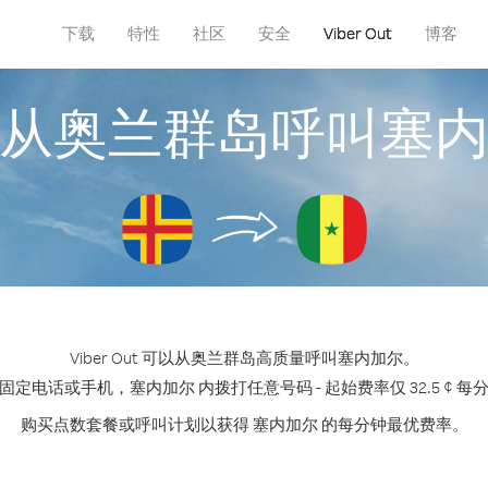
下载
特性
社区
安全
Viber Out
博客
从奥兰群岛呼叫塞
Viber Out 可以从奥兰群岛高质量呼叫塞内加尔。
固定电话或手机，塞内加尔 内拨打任意号码 - 起始费率仅 32.5 ¢ 每
购买点数套餐或呼叫计划以获得 塞内加尔 的每分钟最优费率。