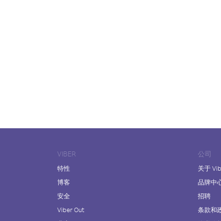
VIBER
公司
特性
关于 Vib
博客
品牌中
安全
招聘
Viber Out
条款和