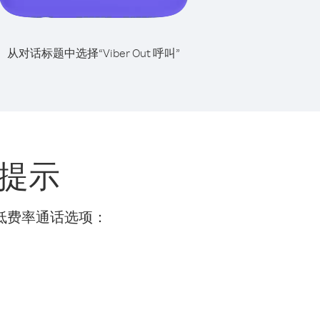
从对话标题中选择“Viber Out 呼叫”
提示
的低费率通话选项：