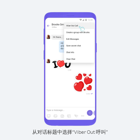
从对话标题中选择“Viber Out 呼叫”