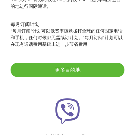
的地进行国际通话。
每月订阅计划
“每月订阅”计划可以低费率随意拨打全球的任何固定电话
和手机，任何时候都无需续订计划。“每月订阅”计划可以
在现有通话费用基础上进一步节省费用
更多目的地