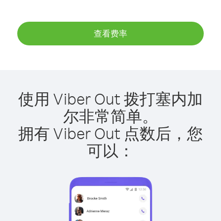
查看费率
使用 Viber Out 拨打塞内加
尔非常简单。
拥有 Viber Out 点数后，您
可以：