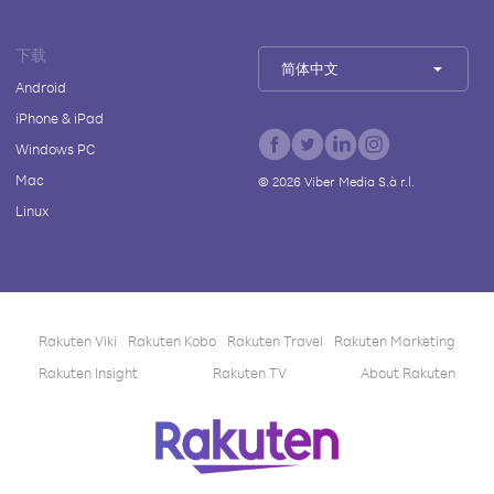
下载
简体中文
Android
iPhone & iPad
Windows PC
Mac
©
2026
Viber Media S.à r.l.
Linux
Rakuten Viki
Rakuten Kobo
Rakuten Travel
Rakuten Marketing
Rakuten Insight
Rakuten TV
About Rakuten