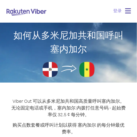
登录
Togg
navig
如何从多米尼加共和国呼叫
塞内加尔
Viber Out 可以从多米尼加共和国高质量呼叫塞内加尔。
无论固定电话或手机，塞内加尔 内拨打任意号码 - 起始费
率仅 32.5 ¢ 每分钟。
购买点数套餐或呼叫计划以获得 塞内加尔 的每分钟最优
费率。