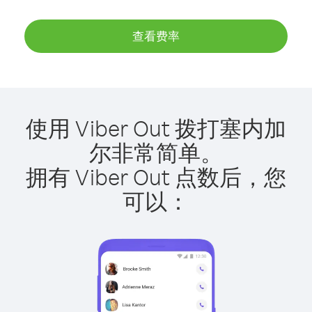
查看费率
使用 Viber Out 拨打塞内加
尔非常简单。
拥有 Viber Out 点数后，您
可以：