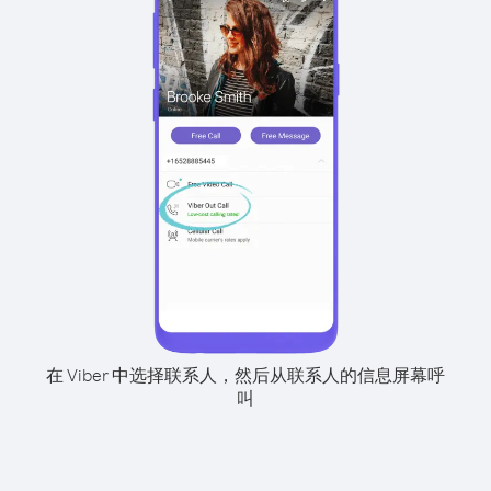
在 Viber 中选择联系人，然后从联系人的信息屏幕呼
叫