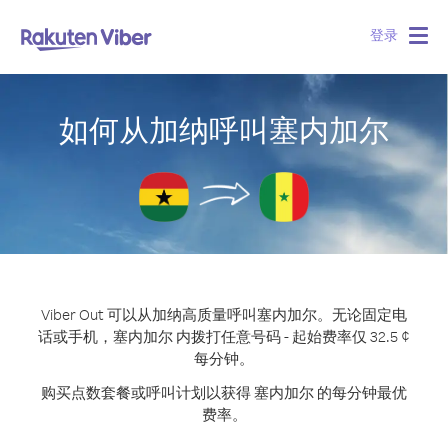
登录
Togg
navig
如何从加纳呼叫塞内加尔
Viber Out 可以从加纳高质量呼叫塞内加尔。
无论固定电
话或手机，塞内加尔 内拨打任意号码 - 起始费率仅 32.5 ¢
每分钟。
购买点数套餐或呼叫计划以获得 塞内加尔 的每分钟最优
费率。