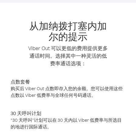
从加纳拨打塞内加
尔的提示
Viber Out 可以更低的费用提供更多
通话时间。选择其中一种灵活的低
费率通话选项：
点数套餐
购买后 Viber Out 点数即存入您的余额。您可以使用这些
点数以 Viber 低费率与全球任何号码通话。
30 天呼叫计划
“30 天呼叫”计划可以在 30 天内以 Viber 低费率与所选目
的地进行国际通话。