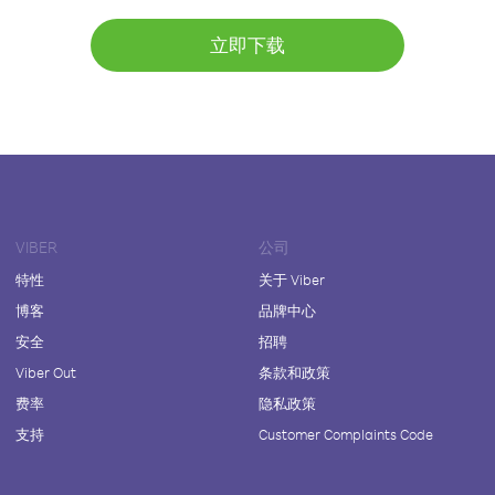
立即下载
VIBER
公司
特性
关于 Viber
博客
品牌中心
安全
招聘
Viber Out
条款和政策
费率
隐私政策
支持
Customer Complaints Code