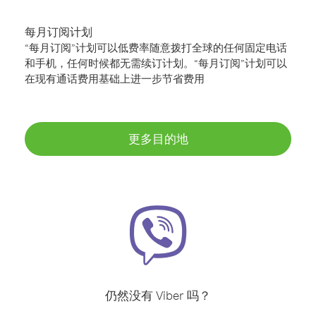
每月订阅计划
“每月订阅”计划可以低费率随意拨打全球的任何固定电话
和手机，任何时候都无需续订计划。“每月订阅”计划可以
在现有通话费用基础上进一步节省费用
更多目的地
仍然没有 Viber 吗？