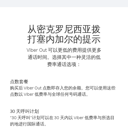
从密克罗尼西亚拨
打塞内加尔的提示
Viber Out 可以更低的费用提供更多
通话时间。选择其中一种灵活的低
费率通话选项：
点数套餐
购买后 Viber Out 点数即存入您的余额。您可以使用这些
点数以 Viber 低费率与全球任何号码通话。
30 天呼叫计划
“30 天呼叫”计划可以在 30 天内以 Viber 低费率与所选目
的地进行国际通话。