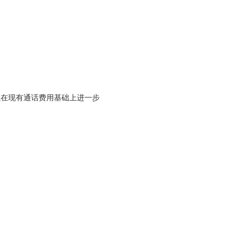
以在现有通话费用基础上进一步