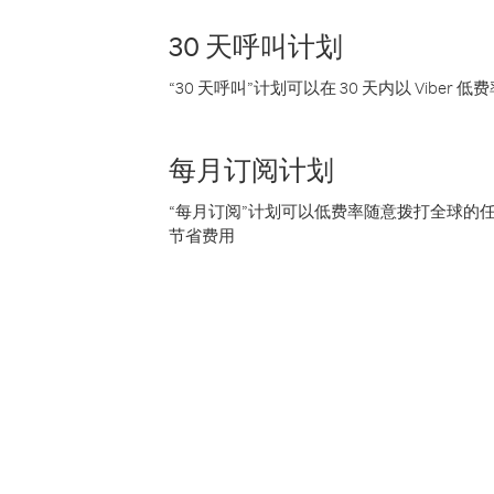
30 天呼叫计划
“30 天呼叫”计划可以在 30 天内以 Vibe
每月订阅计划
“每月订阅”计划可以低费率随意拨打全球的
节省费用