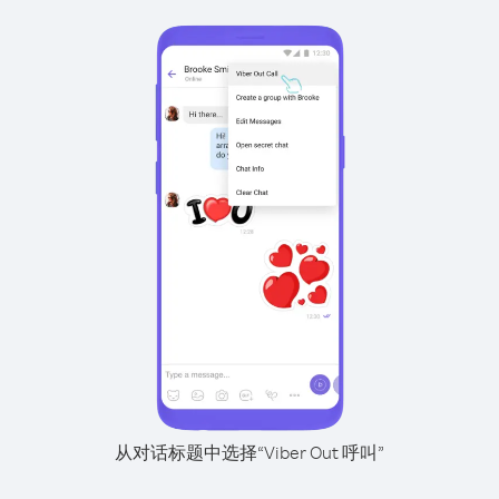
从对话标题中选择“Viber Out 呼叫”