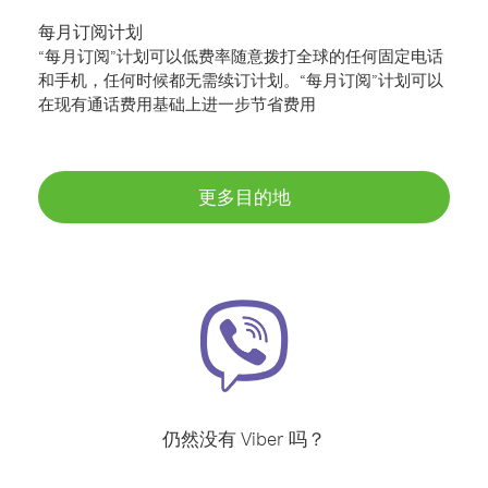
每月订阅计划
“每月订阅”计划可以低费率随意拨打全球的任何固定电话
和手机，任何时候都无需续订计划。“每月订阅”计划可以
在现有通话费用基础上进一步节省费用
更多目的地
仍然没有 Viber 吗？