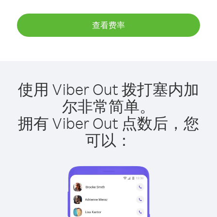
查看费率
使用 Viber Out 拨打塞内加
尔非常简单。
拥有 Viber Out 点数后，您
可以：