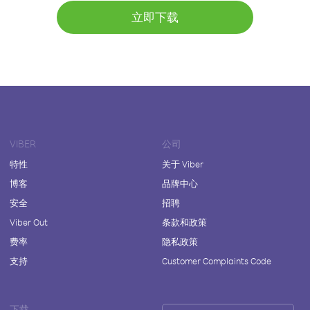
立即下载
VIBER
公司
特性
关于 Viber
博客
品牌中心
安全
招聘
Viber Out
条款和政策
费率
隐私政策
支持
Customer Complaints Code
下载