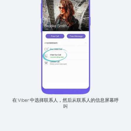
在 Viber 中选择联系人，然后从联系人的信息屏幕呼
叫