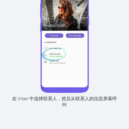
在 Viber 中选择联系人，然后从联系人的信息屏幕呼
叫