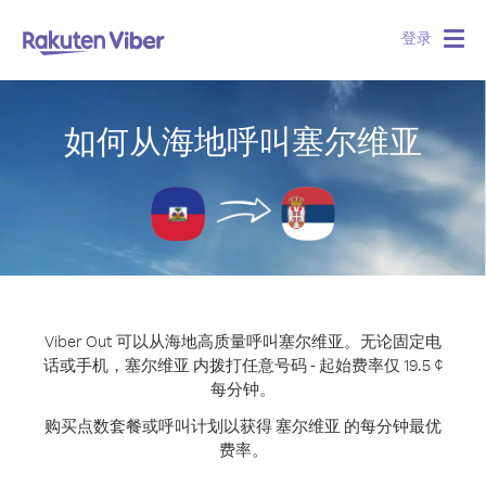
登录
Togg
navig
如何从海地呼叫塞尔维亚
Viber Out 可以从海地高质量呼叫塞尔维亚。
无论固定电
话或手机，塞尔维亚 内拨打任意号码 - 起始费率仅 19.5 ¢
每分钟。
购买点数套餐或呼叫计划以获得 塞尔维亚 的每分钟最优
费率。