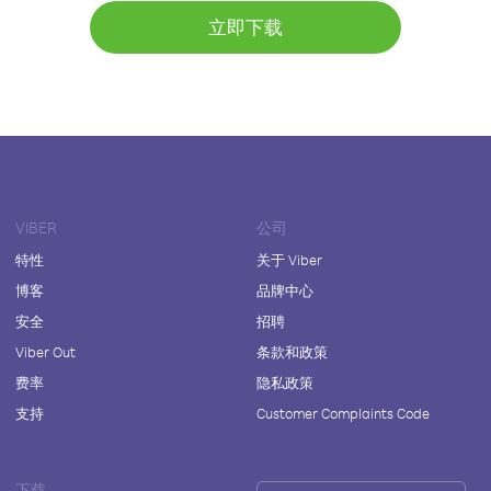
立即下载
VIBER
公司
特性
关于 Viber
博客
品牌中心
安全
招聘
Viber Out
条款和政策
费率
隐私政策
支持
Customer Complaints Code
下载