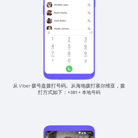
从 Viber 拨号盘拨打号码。
从海地拨打塞尔维亚，拨
打方式如下：
+
+
381
本地号码