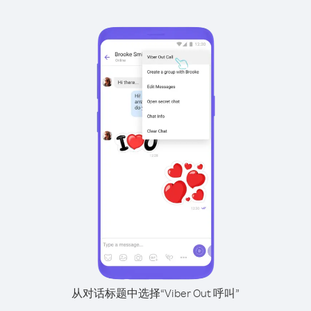
从对话标题中选择“Viber Out 呼叫”