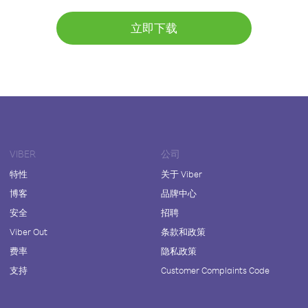
立即下载
VIBER
公司
特性
关于 Viber
博客
品牌中心
安全
招聘
Viber Out
条款和政策
费率
隐私政策
支持
Customer Complaints Code