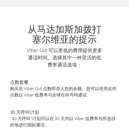
从马达加斯加拨打
塞尔维亚的提示
Viber Out 可以更低的费用提供更多
通话时间。选择其中一种灵活的低
费率通话选项：
点数套餐
购买后 Viber Out 点数即存入您的余额。您可以使用这些
点数以 Viber 低费率与全球任何号码通话。
30 天呼叫计划
“30 天呼叫”计划可以在 30 天内以 Viber 低费率与所选目
的地进行国际通话。