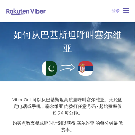
登录
Togg
navig
如何从巴基斯坦呼叫塞尔维
亚
Viber Out 可以从巴基斯坦高质量呼叫塞尔维亚。
无论固
定电话或手机，塞尔维亚 内拨打任意号码 - 起始费率仅
19.5 ¢ 每分钟。
购买点数套餐或呼叫计划以获得 塞尔维亚 的每分钟最优
费率。