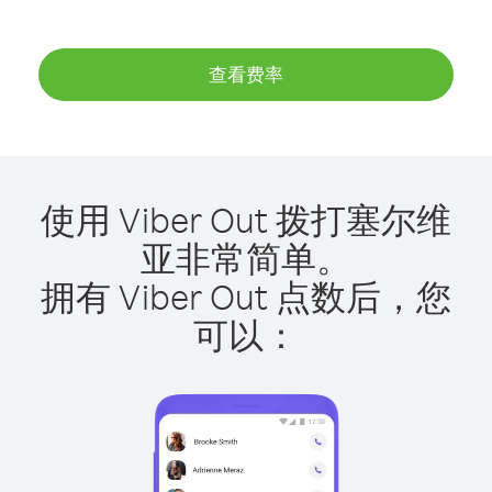
查看费率
使用 Viber Out 拨打塞尔维
亚非常简单。
拥有 Viber Out 点数后，您
可以：