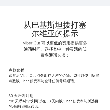
从巴基斯坦拨打塞
尔维亚的提示
Viber Out 可以更低的费用提供更多
通话时间。选择其中一种灵活的低
费率通话选项：
点数套餐
购买后 Viber Out 点数即存入您的余额。您可以使用这些
点数以 Viber 低费率与全球任何号码通话。
30 天呼叫计划
“30 天呼叫”计划可以在 30 天内以 Viber 低费率与所选目
的地进行国际通话。