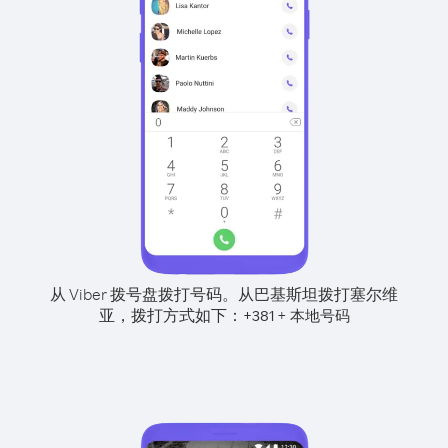
从 Viber 拨号盘拨打号码。
从巴基斯坦拨打塞尔维
亚，拨打方式如下：
+
+
381
本地号码