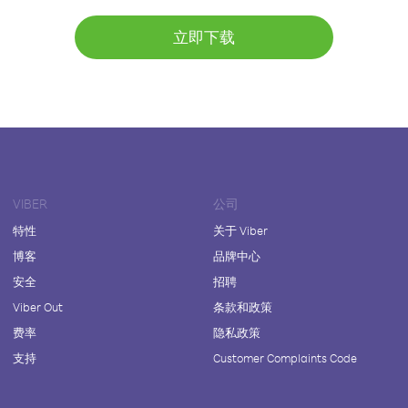
立即下载
VIBER
公司
特性
关于 Viber
博客
品牌中心
安全
招聘
Viber Out
条款和政策
费率
隐私政策
支持
Customer Complaints Code