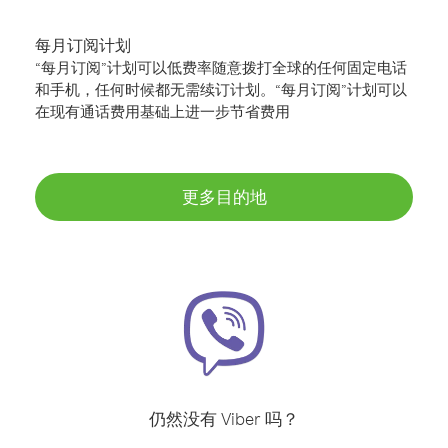
每月订阅计划
“每月订阅”计划可以低费率随意拨打全球的任何固定电话
和手机，任何时候都无需续订计划。“每月订阅”计划可以
在现有通话费用基础上进一步节省费用
更多目的地
仍然没有 Viber 吗？