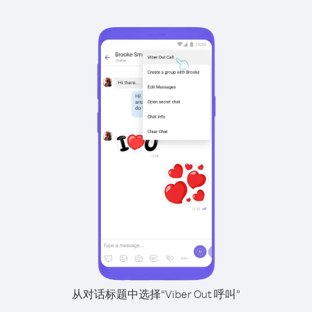
从对话标题中选择“Viber Out 呼叫”