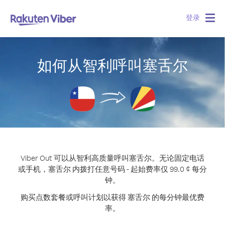
登录
Togg
navig
如何从智利呼叫塞舌尔
Viber Out 可以从智利高质量呼叫塞舌尔。
无论固定电话
或手机，塞舌尔 内拨打任意号码 - 起始费率仅 99.0 ¢ 每分
钟。
购买点数套餐或呼叫计划以获得 塞舌尔 的每分钟最优费
率。