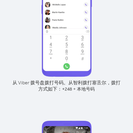
从 Viber 拨号盘拨打号码。
从智利拨打塞舌尔，拨打
方式如下：
+
+
248
本地号码