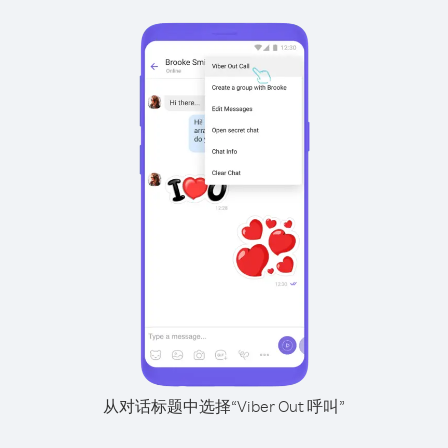
从对话标题中选择“Viber Out 呼叫”