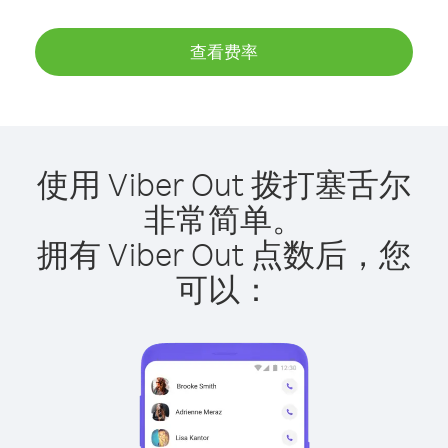
查看费率
使用 Viber Out 拨打塞舌尔
非常简单。
拥有 Viber Out 点数后，您
可以：