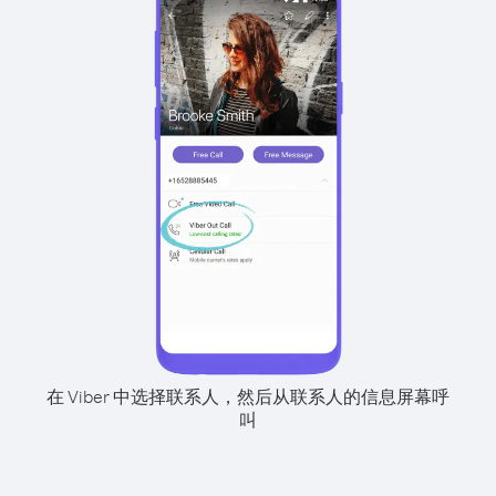
在 Viber 中选择联系人，然后从联系人的信息屏幕呼
叫