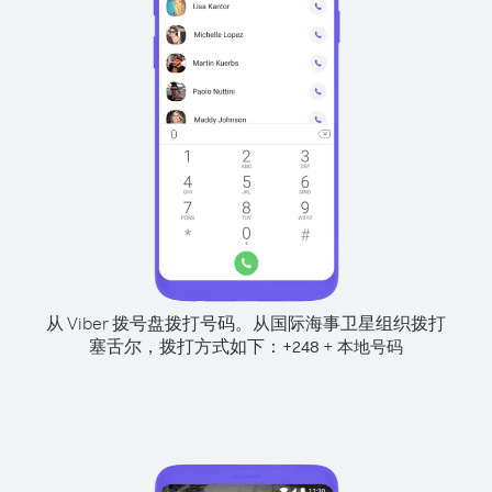
从 Viber 拨号盘拨打号码。
从国际海事卫星组织拨打
塞舌尔，拨打方式如下：
+
+
248
本地号码