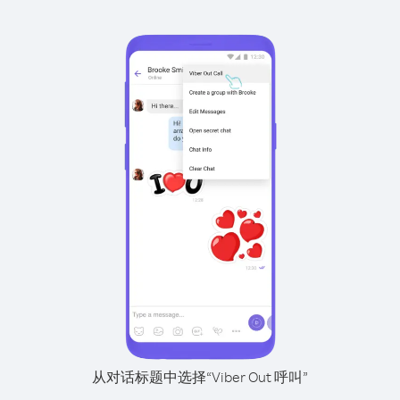
从对话标题中选择“Viber Out 呼叫”