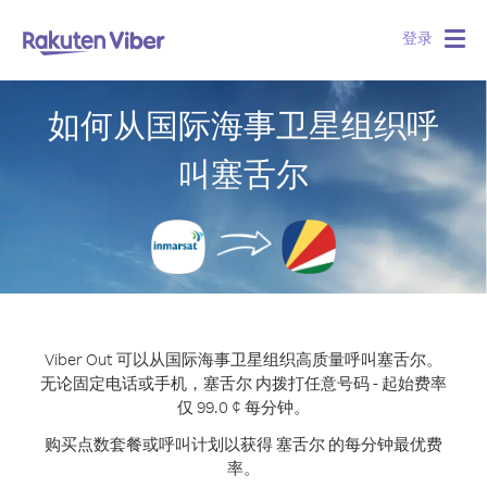
登录
Togg
navig
如何从国际海事卫星组织呼
叫塞舌尔
Viber Out 可以从国际海事卫星组织高质量呼叫塞舌尔。
无论固定电话或手机，塞舌尔 内拨打任意号码 - 起始费率
仅 99.0 ¢ 每分钟。
购买点数套餐或呼叫计划以获得 塞舌尔 的每分钟最优费
率。