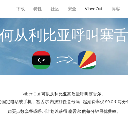
下载
特性
社区
安全
Viber Out
博客
何从利比亚呼叫塞
Viber Out 可以从利比亚高质量呼叫塞舌尔。
论固定电话或手机，塞舌尔 内拨打任意号码 - 起始费率仅 99.0 ¢ 每分
购买点数套餐或呼叫计划以获得 塞舌尔 的每分钟最优费率。