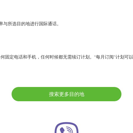
r 低费率与所选目的地进行国际通话。
任何固定电话和手机，任何时候都无需续订计划。“每月订阅”计划可
搜索更多目的地