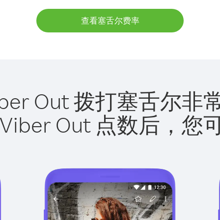
查看塞舌尔费率
iber Out 拨打塞舌尔
Viber Out 点数后，