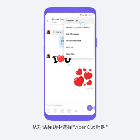
从对话标题中选择“Viber Out 呼叫”