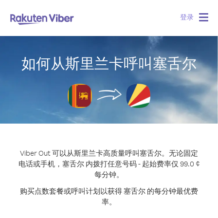
登录
Togg
navig
如何从斯里兰卡呼叫塞舌尔
Viber Out 可以从斯里兰卡高质量呼叫塞舌尔。
无论固定
电话或手机，塞舌尔 内拨打任意号码 - 起始费率仅 99.0 ¢
每分钟。
购买点数套餐或呼叫计划以获得 塞舌尔 的每分钟最优费
率。