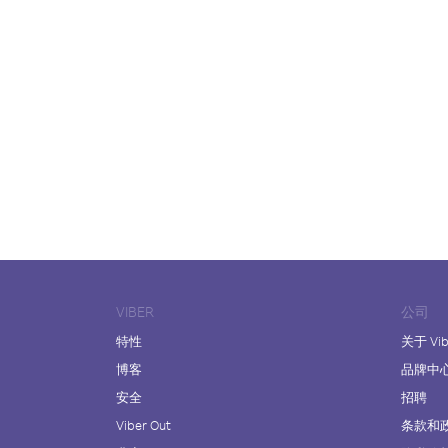
VIBER
公司
特性
关于 Vib
博客
品牌中
安全
招聘
Viber Out
条款和