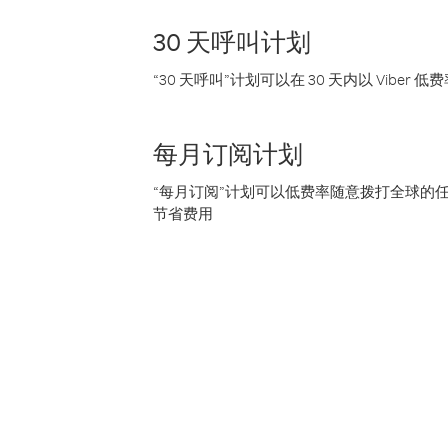
30 天呼叫计划
“30 天呼叫”计划可以在 30 天内以 Vibe
每月订阅计划
“每月订阅”计划可以低费率随意拨打全球的
节省费用