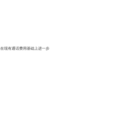
以在现有通话费用基础上进一步