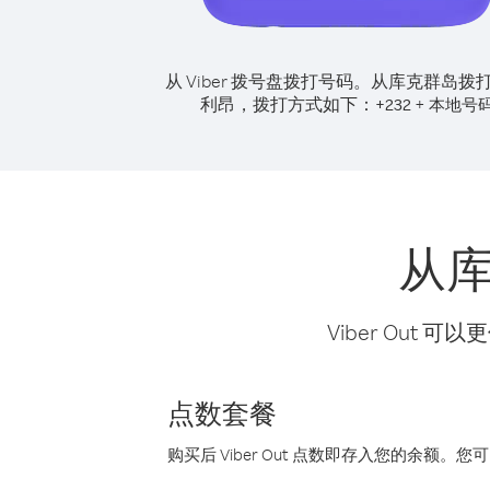
从 Viber 拨号盘拨打号码。
从库克群岛拨
利昂，拨打方式如下：
+
+
232
本地号
从
Viber Ou
点数套餐
购买后 Viber Out 点数即存入您的余额。