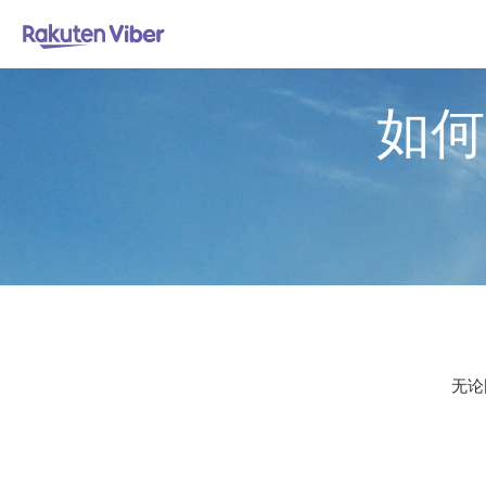
如何
无论