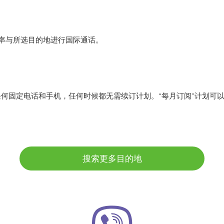
r 低费率与所选目的地进行国际通话。
任何固定电话和手机，任何时候都无需续订计划。“每月订阅”计划可
搜索更多目的地