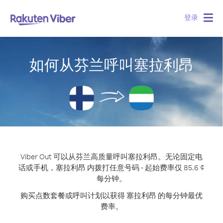
登录
Togg
navig
如何从芬兰呼叫塞拉利昂
Viber Out 可以从芬兰高质量呼叫塞拉利昂。
无论固定电
话或手机，塞拉利昂 内拨打任意号码 - 起始费率仅 85.6 ¢
每分钟。
购买点数套餐或呼叫计划以获得 塞拉利昂 的每分钟最优
费率。