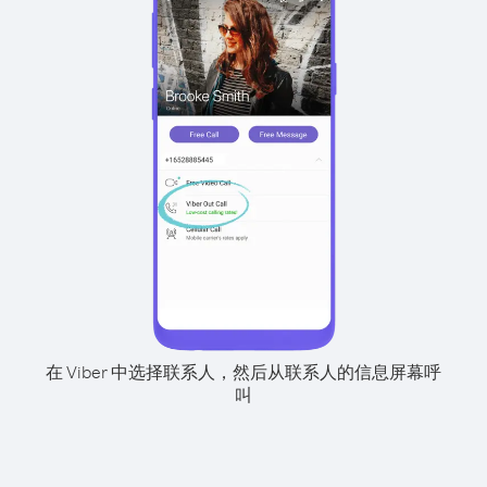
在 Viber 中选择联系人，然后从联系人的信息屏幕呼
叫