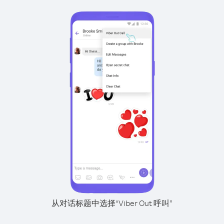
从对话标题中选择“Viber Out 呼叫”