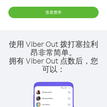
查看费率
使用 Viber Out 拨打塞拉利
昂非常简单。
拥有 Viber Out 点数后，您
可以：