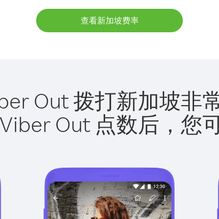
查看新加坡费率
iber Out 拨打新加坡
Viber Out 点数后，