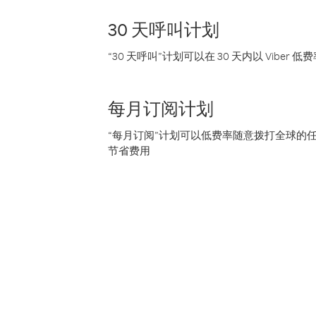
30 天呼叫计划
“30 天呼叫”计划可以在 30 天内以 Vibe
每月订阅计划
“每月订阅”计划可以低费率随意拨打全球的
节省费用