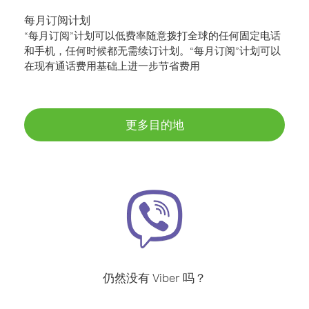
每月订阅计划
“每月订阅”计划可以低费率随意拨打全球的任何固定电话
和手机，任何时候都无需续订计划。“每月订阅”计划可以
在现有通话费用基础上进一步节省费用
更多目的地
仍然没有 Viber 吗？