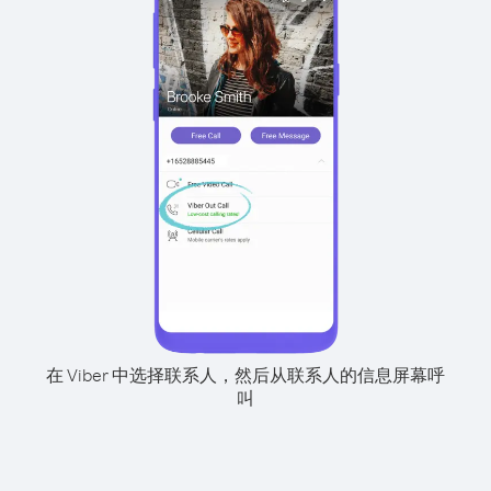
在 Viber 中选择联系人，然后从联系人的信息屏幕呼
叫