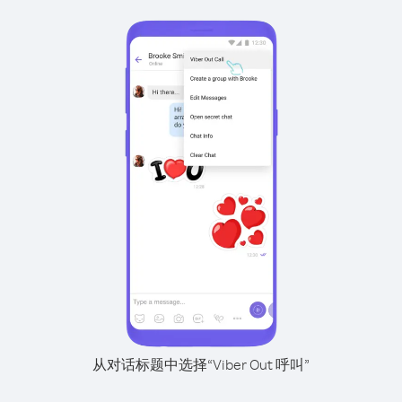
从对话标题中选择“Viber Out 呼叫”