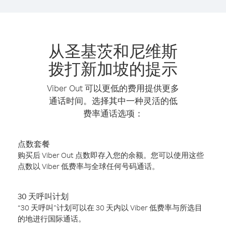
从圣基茨和尼维斯
拨打新加坡的提示
Viber Out 可以更低的费用提供更多
通话时间。选择其中一种灵活的低
费率通话选项：
点数套餐
购买后 Viber Out 点数即存入您的余额。您可以使用这些
点数以 Viber 低费率与全球任何号码通话。
30 天呼叫计划
“30 天呼叫”计划可以在 30 天内以 Viber 低费率与所选目
的地进行国际通话。