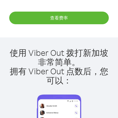
查看费率
使用 Viber Out 拨打新加坡
非常简单。
拥有 Viber Out 点数后，您
可以：