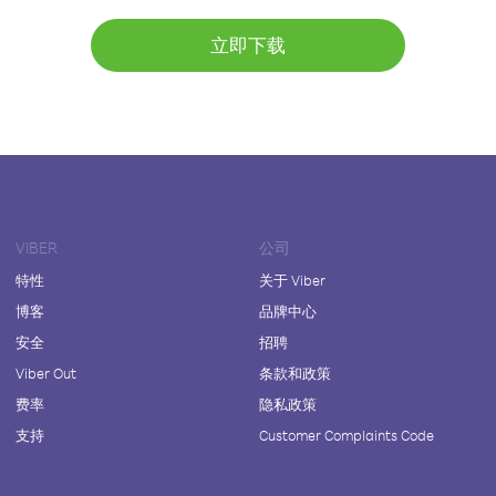
立即下载
VIBER
公司
特性
关于 Viber
博客
品牌中心
安全
招聘
Viber Out
条款和政策
费率
隐私政策
支持
Customer Complaints Code