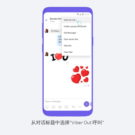
从对话标题中选择“Viber Out 呼叫”