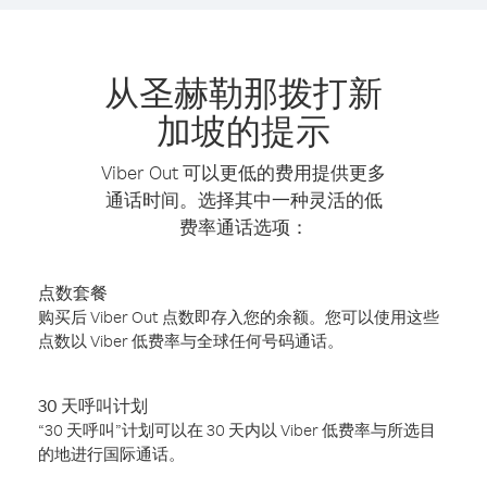
从圣赫勒那拨打新
加坡的提示
Viber Out 可以更低的费用提供更多
通话时间。选择其中一种灵活的低
费率通话选项：
点数套餐
购买后 Viber Out 点数即存入您的余额。您可以使用这些
点数以 Viber 低费率与全球任何号码通话。
30 天呼叫计划
“30 天呼叫”计划可以在 30 天内以 Viber 低费率与所选目
的地进行国际通话。