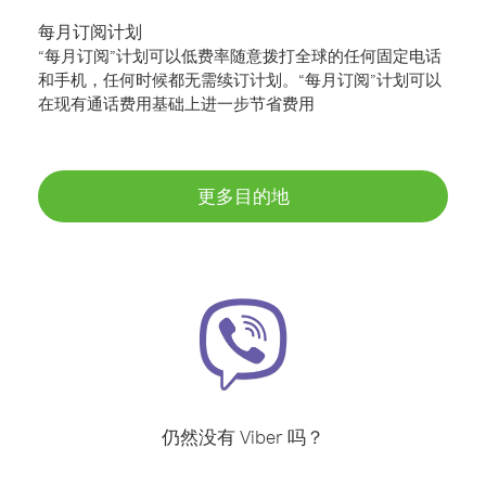
每月订阅计划
“每月订阅”计划可以低费率随意拨打全球的任何固定电话
和手机，任何时候都无需续订计划。“每月订阅”计划可以
在现有通话费用基础上进一步节省费用
更多目的地
仍然没有 Viber 吗？