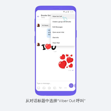
从对话标题中选择“Viber Out 呼叫”