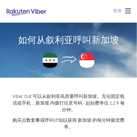
登录
Togg
navig
如何从叙利亚呼叫新加坡
Viber Out 可以从叙利亚高质量呼叫新加坡。
无论固定电
话或手机，新加坡 内拨打任意号码 - 起始费率仅 2.2 ¢ 每
分钟。
购买点数套餐或呼叫计划以获得 新加坡 的每分钟最优费
率。