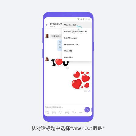
从对话标题中选择“Viber Out 呼叫”