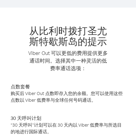
从比利时拨打圣尤
斯特歇斯岛的提示
Viber Out 可以更低的费用提供更多
通话时间。选择其中一种灵活的低
费率通话选项：
点数套餐
购买后 Viber Out 点数即存入您的余额。您可以使用这些
点数以 Viber 低费率与全球任何号码通话。
30 天呼叫计划
“30 天呼叫”计划可以在 30 天内以 Viber 低费率与所选目
的地进行国际通话。