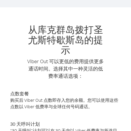
从库克群岛拨打圣
尤斯特歇斯岛的提
示
Viber Out 可以更低的费用提供更多
通话时间。选择其中一种灵活的低
费率通话选项：
点数套餐
购买后 Viber Out 点数即存入您的余额。您可以使用这些
点数以 Viber 低费率与全球任何号码通话。
30 天呼叫计划
“30 天呼叫”计划可以在 30 天内以 Viber 低费率与所选目