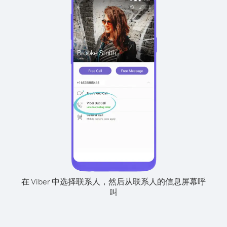
在 Viber 中选择联系人，然后从联系人的信息屏幕呼
叫