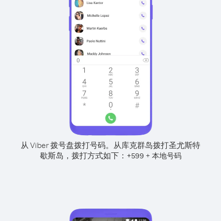
从 Viber 拨号盘拨打号码。
从库克群岛拨打圣尤斯特
歇斯岛，拨打方式如下：
+
+
599
本地号码