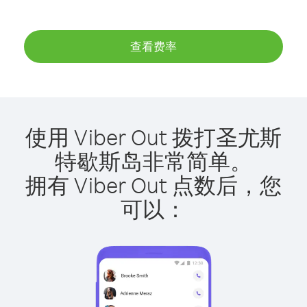
查看费率
使用 Viber Out 拨打圣尤斯
特歇斯岛非常简单。
拥有 Viber Out 点数后，您
可以：