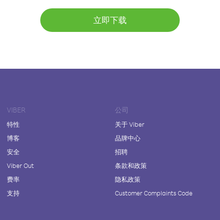
立即下载
VIBER
公司
特性
关于 Viber
博客
品牌中心
安全
招聘
Viber Out
条款和政策
费率
隐私政策
支持
Customer Complaints Code