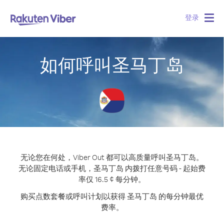
登录
Togg
navig
如何呼叫圣马丁岛
无论您在何处，Viber Out 都可以高质量呼叫圣马丁岛。
无论固定电话或手机，圣马丁岛 内拨打任意号码 - 起始费
率仅 16.5 ¢ 每分钟。
购买点数套餐或呼叫计划以获得 圣马丁岛 的每分钟最优
费率。