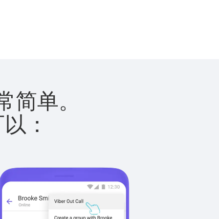
岛非常简单。
您可以：