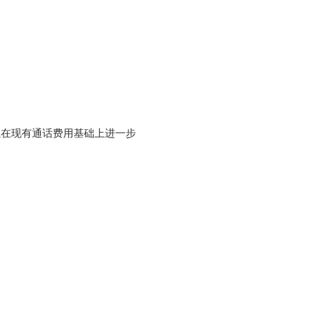
以在现有通话费用基础上进一步