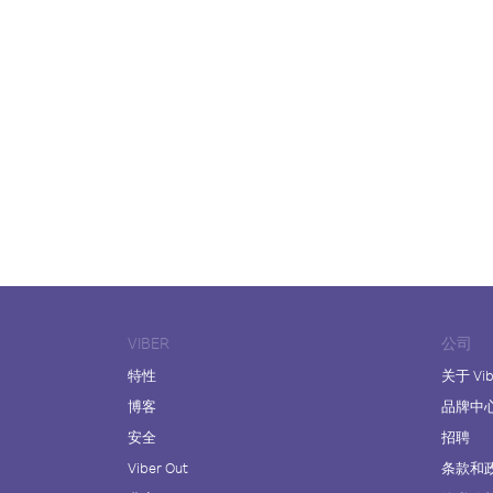
VIBER
公司
特性
关于 Vib
博客
品牌中
安全
招聘
Viber Out
条款和