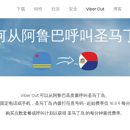
下载
特性
社区
安全
Viber Out
博客
何从阿鲁巴呼叫圣马
Viber Out 可以从阿鲁巴高质量呼叫圣马丁岛。
固定电话或手机，圣马丁岛 内拨打任意号码 - 起始费率仅 16.5 ¢ 每
购买点数套餐或呼叫计划以获得 圣马丁岛 的每分钟最优费率。