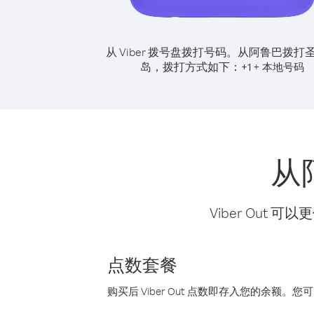
从 Viber 拨号盘拨打号码。
从阿鲁巴拨打
岛，拨打方式如下：
+
+
1
本地号码
从
Viber Ou
点数套餐
购买后 Viber Out 点数即存入您的余额。