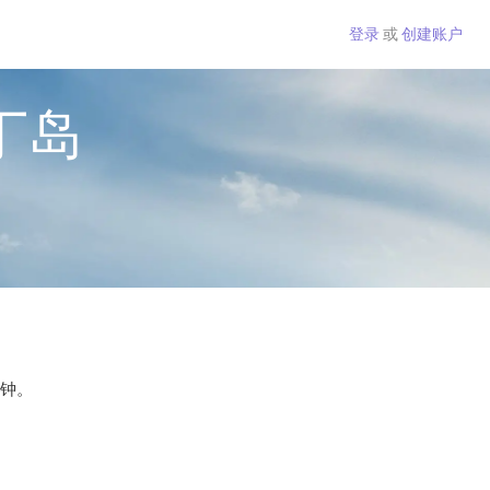
登录
或
创建账户
丁岛
分钟。