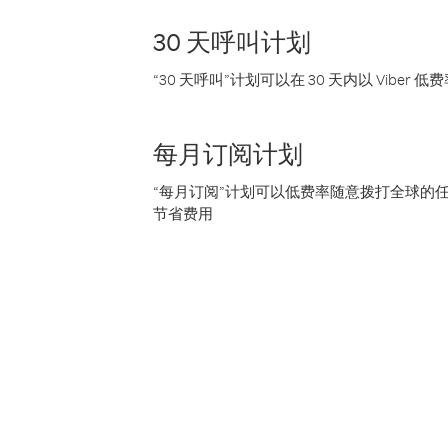
30 天呼叫计划
“30 天呼叫”计划可以在 30 天内以 Vibe
每月订阅计划
“每月订阅”计划可以低费率随意拨打全球的
节省费用