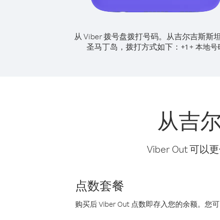
从 Viber 拨号盘拨打号码。
从吉尔吉斯斯
圣马丁岛，拨打方式如下：
+
+
1
本地号
从吉
Viber Ou
点数套餐
购买后 Viber Out 点数即存入您的余额。