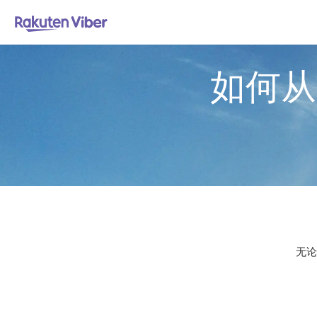
如何从
无论