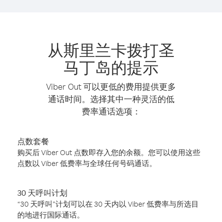
从斯里兰卡拨打圣
马丁岛的提示
Viber Out 可以更低的费用提供更多
通话时间。选择其中一种灵活的低
费率通话选项：
点数套餐
购买后 Viber Out 点数即存入您的余额。您可以使用这些
点数以 Viber 低费率与全球任何号码通话。
30 天呼叫计划
“30 天呼叫”计划可以在 30 天内以 Viber 低费率与所选目
的地进行国际通话。