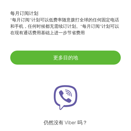
每月订阅计划
“每月订阅”计划可以低费率随意拨打全球的任何固定电话
和手机，任何时候都无需续订计划。“每月订阅”计划可以
在现有通话费用基础上进一步节省费用
更多目的地
仍然没有 Viber 吗？