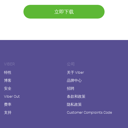
立即下载
VIBER
公司
特性
关于 Viber
博客
品牌中心
安全
招聘
Viber Out
条款和政策
费率
隐私政策
支持
Customer Complaints Code