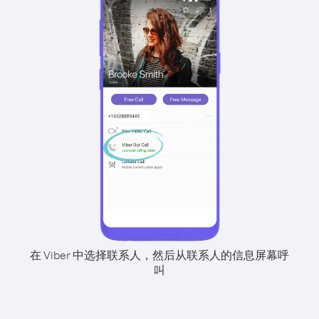
在 Viber 中选择联系人，然后从联系人的信息屏幕呼
叫