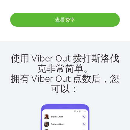
查看费率
使用 Viber Out 拨打斯洛伐
克非常简单。
拥有 Viber Out 点数后，您
可以：