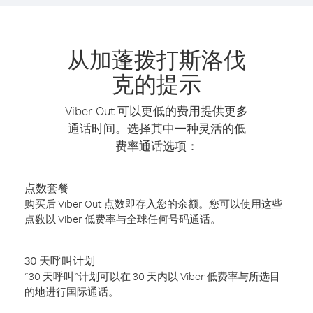
从加蓬拨打斯洛伐
克的提示
Viber Out 可以更低的费用提供更多
通话时间。选择其中一种灵活的低
费率通话选项：
点数套餐
购买后 Viber Out 点数即存入您的余额。您可以使用这些
点数以 Viber 低费率与全球任何号码通话。
30 天呼叫计划
“30 天呼叫”计划可以在 30 天内以 Viber 低费率与所选目
的地进行国际通话。