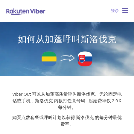
登录
Togg
navig
如何从加蓬呼叫斯洛伐克
Viber Out 可以从加蓬高质量呼叫斯洛伐克。
无论固定电
话或手机，斯洛伐克 内拨打任意号码 - 起始费率仅 2.9 ¢
每分钟。
购买点数套餐或呼叫计划以获得 斯洛伐克 的每分钟最优
费率。