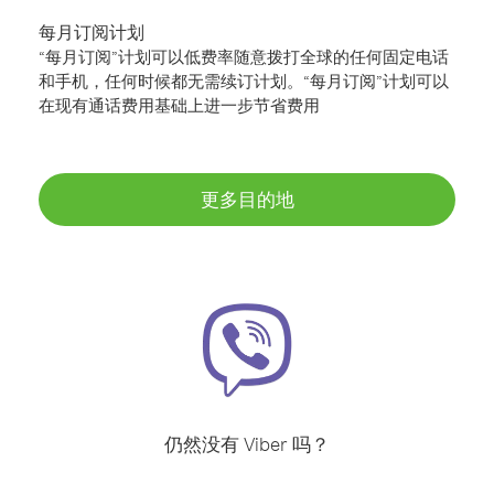
每月订阅计划
“每月订阅”计划可以低费率随意拨打全球的任何固定电话
和手机，任何时候都无需续订计划。“每月订阅”计划可以
在现有通话费用基础上进一步节省费用
更多目的地
仍然没有 Viber 吗？