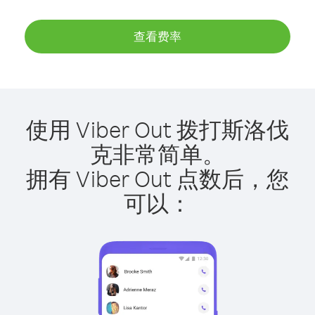
查看费率
使用 Viber Out 拨打斯洛伐
克非常简单。
拥有 Viber Out 点数后，您
可以：