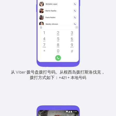
从 Viber 拨号盘拨打号码。
从根西岛拨打斯洛伐克，
拨打方式如下：
+
+
421
本地号码