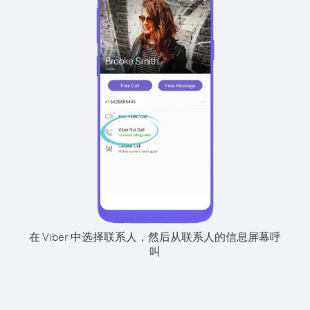
在 Viber 中选择联系人，然后从联系人的信息屏幕呼
叫