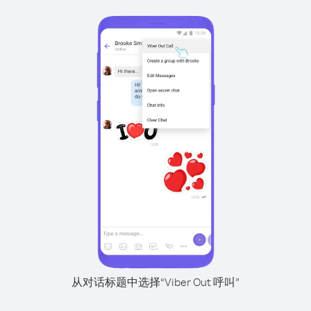
从对话标题中选择“Viber Out 呼叫”