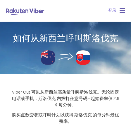
登录
Togg
navig
如何从新西兰呼叫斯洛伐克
Viber Out 可以从新西兰高质量呼叫斯洛伐克。
无论固定
电话或手机，斯洛伐克 内拨打任意号码 - 起始费率仅 2.9
¢ 每分钟。
购买点数套餐或呼叫计划以获得 斯洛伐克 的每分钟最优
费率。