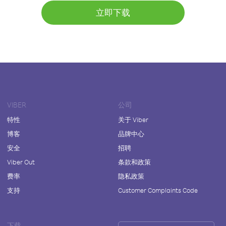
立即下载
VIBER
公司
特性
关于 Viber
博客
品牌中心
安全
招聘
Viber Out
条款和政策
费率
隐私政策
支持
Customer Complaints Code
下载