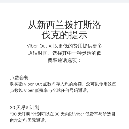
从新西兰拨打斯洛
伐克的提示
Viber Out 可以更低的费用提供更多
通话时间。选择其中一种灵活的低
费率通话选项：
点数套餐
购买后 Viber Out 点数即存入您的余额。您可以使用这些
点数以 Viber 低费率与全球任何号码通话。
30 天呼叫计划
“30 天呼叫”计划可以在 30 天内以 Viber 低费率与所选目
的地进行国际通话。