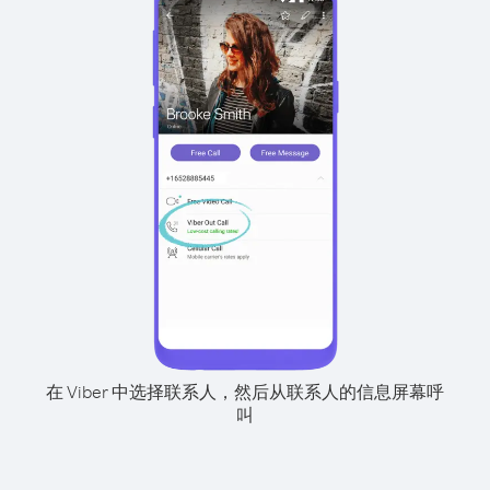
在 Viber 中选择联系人，然后从联系人的信息屏幕呼
叫