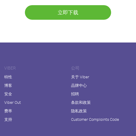
立即下载
VIBER
公司
特性
关于 Viber
博客
品牌中心
安全
招聘
Viber Out
条款和政策
费率
隐私政策
支持
Customer Complaints Code