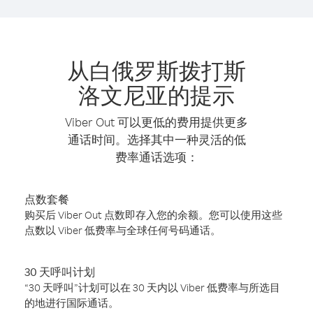
从白俄罗斯拨打斯
洛文尼亚的提示
Viber Out 可以更低的费用提供更多
通话时间。选择其中一种灵活的低
费率通话选项：
点数套餐
购买后 Viber Out 点数即存入您的余额。您可以使用这些
点数以 Viber 低费率与全球任何号码通话。
30 天呼叫计划
“30 天呼叫”计划可以在 30 天内以 Viber 低费率与所选目
的地进行国际通话。