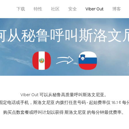
下载
特性
社区
安全
Viber Out
博客
何从秘鲁呼叫斯洛文
Viber Out 可以从秘鲁高质量呼叫斯洛文尼亚。
固定电话或手机，斯洛文尼亚 内拨打任意号码 - 起始费率仅 16.1 ¢ 每
购买点数套餐或呼叫计划以获得 斯洛文尼亚 的每分钟最优费率。