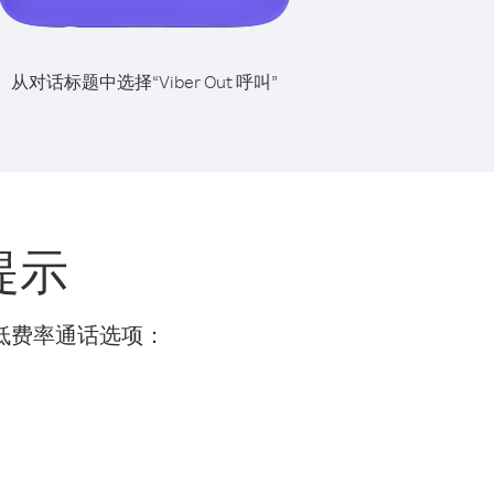
从对话标题中选择“Viber Out 呼叫”
提示
的低费率通话选项：