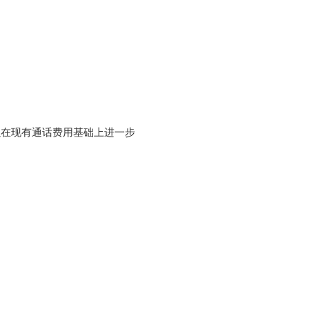
以在现有通话费用基础上进一步