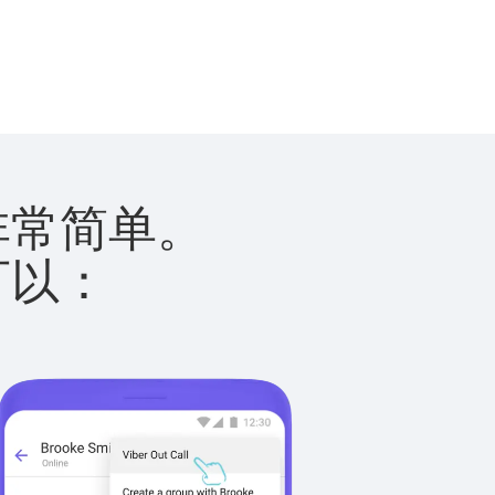
亚非常简单。
您可以：