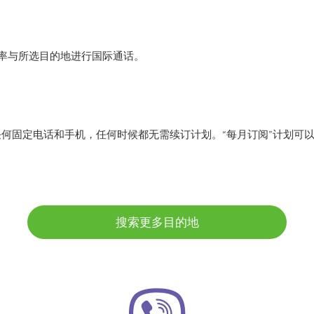
r 低费率与所选目的地进行国际通话。
任何固定电话和手机，任何时候都无需续订计划。“每月订阅”计划可
搜索更多目的地