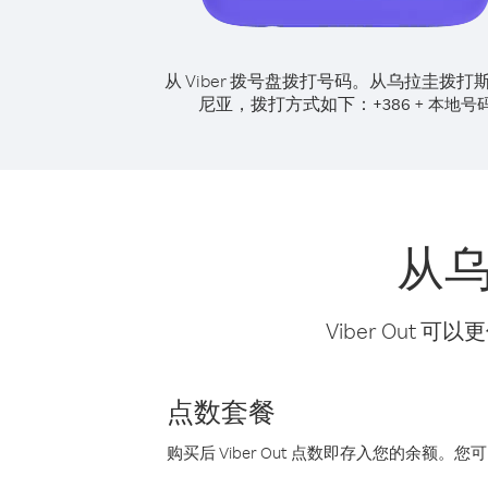
从 Viber 拨号盘拨打号码。
从乌拉圭拨打
尼亚，拨打方式如下：
+
+
386
本地号
从
Viber Ou
点数套餐
购买后 Viber Out 点数即存入您的余额。