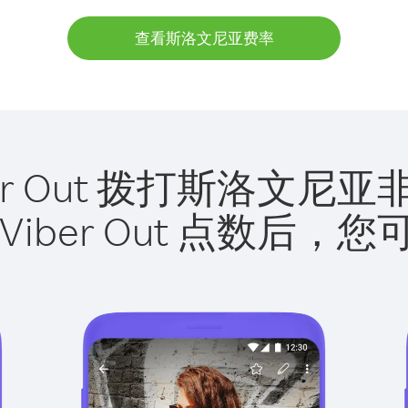
查看斯洛文尼亚费率
ber Out 拨打斯洛文尼
Viber Out 点数后，