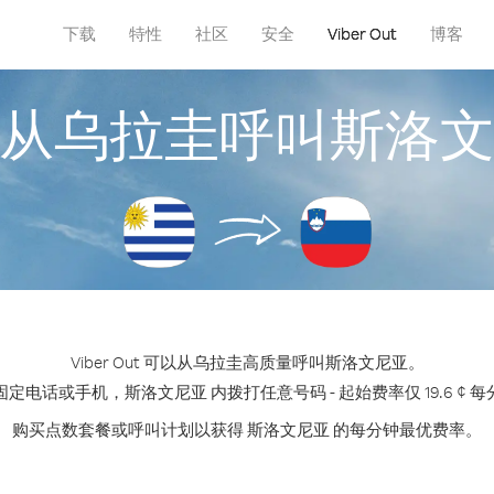
下载
特性
社区
安全
Viber Out
博客
从乌拉圭呼叫斯洛
Viber Out 可以从乌拉圭高质量呼叫斯洛文尼亚。
定电话或手机，斯洛文尼亚 内拨打任意号码 - 起始费率仅 19.6 ¢ 
购买点数套餐或呼叫计划以获得 斯洛文尼亚 的每分钟最优费率。